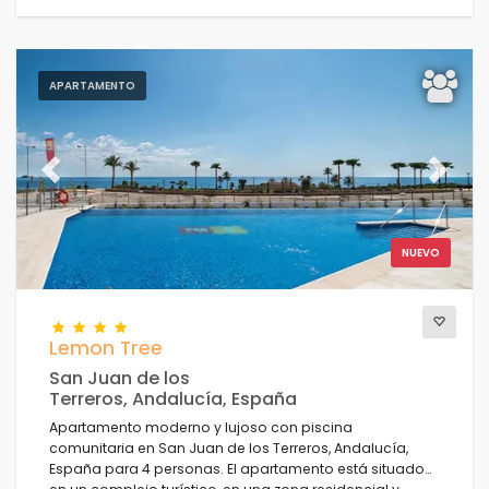
APARTAMENTO
Previous
Next
NUEVO
Lemon Tree
San Juan de los
Terreros, Andalucía, España
Apartamento moderno y lujoso con piscina
comunitaria en San Juan de los Terreros, Andalucía,
España para 4 personas. El apartamento está situado