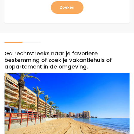
Zoeken
Ga rechtstreeks naar je favoriete
bestemming of ​​zoek je vakantiehuis of
appartement in de omgeving.