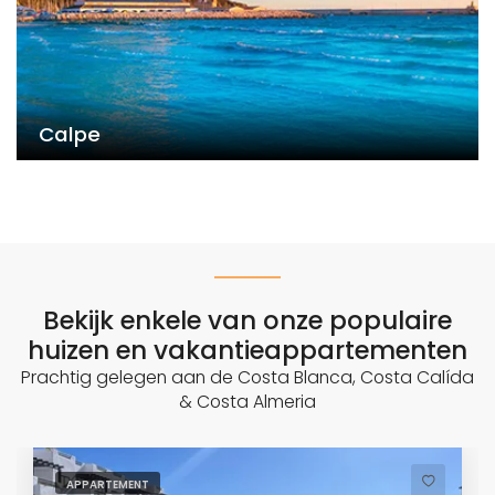
Calpe
Bekijk enkele van onze populaire
huizen en vakantieappartementen
Prachtig gelegen aan de Costa Blanca, Costa Calída
& Costa Almeria
APPARTEMENT