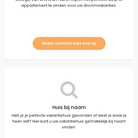
appartement te vinden voor uw droomvakanties.
Neem contact met ons op
Huis bij naam
Heb je je perfecte vakantiehuis gevonden of weet je waar je
heen wilt? Hier kunt u uw vakantiehuis gemakkelijk bij naam
vinden.