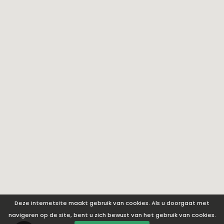
Deze internetsite maakt gebruik van cookies. Als u doorgaat met
navigeren op de site, bent u zich bewust van het gebruik van cookies.