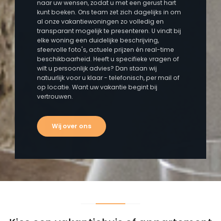
naar uw wensen, zodat u met een gerust hart
kunt boeken. Ons team zet zich dagelijks in om
al onze vakantiewoningen zo volledig en
transparant mogelijk te presenteren. U vindt bij
elke woning een duidelijke beschrijving,
sfeervolle foto's, actuele prijzen én real-time
beschikbaarheid. Heeft u specifieke vragen of
wilt u persoonlijk advies? Dan staan wij
natuurlijk voor u klaar - telefonisch, per mail of
op locatie. Want uw vakantie begint bij
vertrouwen.
Wij over ons