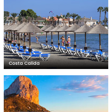
Costa Calida