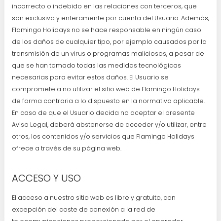
incorrecto o indebido en las relaciones con terceros, que
son exclusiva y enteramente por cuenta del Usuario. Además,
Flamingo Holidays no se hace responsable en ningún caso
de los daños de cualquier tipo, por ejemplo causados por la
transmisión de un virus o programas maliciosos, a pesar de
que se han tomado todas las medidas tecnológicas
necesarias para evitar estos daños. El Usuario se
compromete a no utilizar el sitio web de Flamingo Holidays
de forma contraria a lo dispuesto en la normativa aplicable.
En caso de que el Usuario decida no aceptar el presente
Aviso Legal, deberá abstenerse de acceder y/o utilizar, entre
otros, los contenidos y/o servicios que Flamingo Holidays
ofrece a través de su página web.
ACCESO Y USO
El acceso a nuestro sitio web es libre y gratuito, con
excepción del coste de conexión a la red de