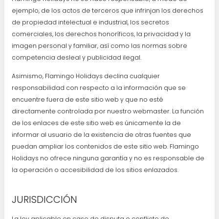
ejemplo, de los actos de terceros que infrinjan los derechos
de propiedad intelectual e industrial, los secretos
comerciales, los derechos honoríficos, la privacidad y la
imagen personal y familiar, así como las normas sobre
competencia desleal y publicidad ilegal.
Asimismo, Flamingo Holidays declina cualquier
responsabilidad con respecto a la información que se
encuentre fuera de este sitio web y que no esté
directamente controlada por nuestro webmaster. La función
de los enlaces de este sitio web es únicamente la de
informar al usuario de la existencia de otras fuentes que
puedan ampliar los contenidos de este sitio web. Flamingo
Holidays no ofrece ninguna garantía y no es responsable de
la operación o accesibilidad de los sitios enlazados.
JURISDICCIÓN
La ley aplicable en caso de disputa o conflicto de