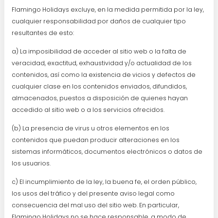
Flamingo Holidays excluye, en la medida permitida por la ley,
cualquier responsabilidad por daños de cualquier tipo
resultantes de esto:
a) La imposibilidad de acceder al sitio web o la falta de
veracidad, exactitud, exhaustividad y/o actualidad de los
contenidos, así como la existencia de vicios y defectos de
cualquier clase en los contenidos enviados, difundidos,
almacenados, puestos a disposición de quienes hayan
accedido al sitio web o a los servicios ofrecidos.
(b) La presencia de virus u otros elementos en los
contenidos que puedan producir alteraciones en los
sistemas informáticos, documentos electrónicos o datos de
los usuarios.
c) El incumplimiento de la ley, la buena fe, el orden público,
los usos del tráfico y del presente aviso legal como
consecuencia del mal uso del sitio web. En particular,
Flamingo Holidays no se hace responsable, a modo de