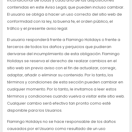
incondicional de todas y cada una de las disposiciones
contenidas en este Aviso Legal, que pueden incluso cambiar.
El usuario se obliga a hacer un uso correcto del sitio web de
conformidad con la ley, la buena fe, el orden público, el
tráfico y el presente aviso legal.
El usuario responderá frente a Flamingo Holidays o frente a
terceros de todos los daños y perjuicios que pudieran
derivarse del incumplimiento de esta obligación. Flamingo
Holidays se reserva el derecho de realizar cambios en el
sitio web sin previo aviso con el fin de actualizar, corregir,
adaptar, añadir o eliminar su contenido. Por lo tanto, los
términos y condiciones de esta sección pueden cambiar en
cualquier momento. Por lo tanto, le invitamos a leer estos
términos y condiciones cuando vuelva a visitar este sitio web.
Cualquier cambio será efectivo tan pronto como esté
disponible para los Usuarios.
Flamingo Holidays no se hace responsable de los daños
causados por el Usuario como resultado de un uso