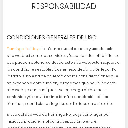
RESPONSABILIDAD
CONDICIONES GENERALES DE USO
Flamingo Holidays
le informa que el acceso y uso de este
sitio web, así como los servicios y/o contenidos obtenidos o
que puedan obtenerse desde este sitio web, están sujetos a
las condiciones establecidas en esta declaración legal. Por
lo tanto, si no está de acuerdo con las consideraciones que
se exponen a continuación, le rogamos que no utilice este
sitio web, ya que cualquier uso que haga de él o de su
contenido y/o servicios implicará la aceptación de los
términos y condiciones legales contenidos en este texto.
El uso del sitio web de Flamingo Holidays tiene lugar por
iniciativa propia e implica la aceptación plena e