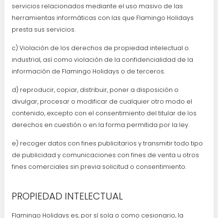
servicios relacionados mediante el uso masivo de las
herramientas informáticas con las que Flamingo Holidays
presta sus servicios.
c) Violación de los derechos de propiedad intelectual o
industrial, así como violación de la confidencialidad de la
información de Flamingo Holidays o de terceros.
d) reproducir, copiar, distribuir, poner a disposición o
divulgar, procesar o modificar de cualquier otro modo el
contenido, excepto con el consentimiento del titular de los
derechos en cuestión o en la forma permitida por la ley.
e) recoger datos con fines publicitarios y transmitir todo tipo
de publicidad y comunicaciones con fines de venta u otros
fines comerciales sin previa solicitud o consentimiento.
PROPIEDAD INTELECTUAL
Flamingo Holidays es, por sí sola o como cesionario, la