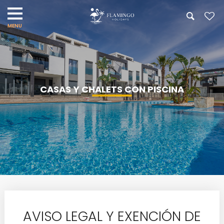
CASAS Y CHALETS CON PISCINA
AVISO LEGAL Y EXENCIÓN DE