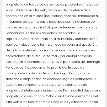
propietaria de todos los derechos de propiedad intelectual
e industrial de su sitio web, así como de los elementos
contenidos en el mismo (incluyendo, pero no limitándose a,
imágenes, textos, marcas o logotipos, combinaciones de
colores, estructura y diseño) que pertenecen a ella o a sus
licenciantes. Todos los derechos reservados. La
reproducción, transformación, distribución y comunicación
pública, incluyendo la forma en que se pone a disposición,
de todo o parte del contenido de este sitio web, con fines
comerciales, de cualquier forma y por cualquier medio
técnico, sin el consentimiento previo por escrito de Flamingo
Holidays está expresamente prohibida. En caso de
incumplimiento de lo anterior, Flamingo Holidays tiene
derecho a emprender las acciones legales pertinentes. El
usuario se compromete a respetar los derechos de
propiedad intelectual e industrial de Flamingo Holidays como
propietario o cesionario. Podrá visualizar los elementos del
sitio web e incluso imprimirlos, copiarlos y almacenarlos en