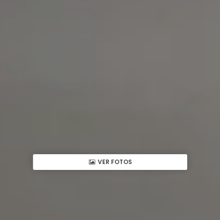
VER FOTOS