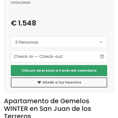
VUT/AL/015401
€ 1.548
3 Personas
Cálculo de precios a través del calendario
Añadir a tus favoritos
Apartamento de Gemelos
WINTER en San Juan de los
Terreros