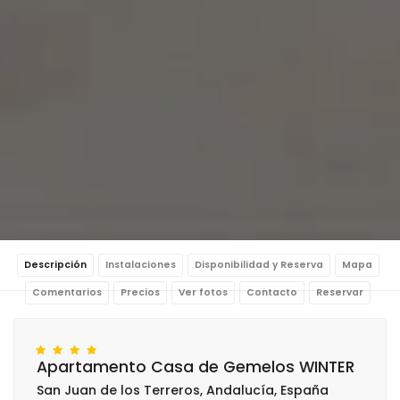
Descripción
Instalaciones
Disponibilidad y Reserva
Mapa
Comentarios
Precios
Ver fotos
Contacto
Reservar
Apartamento Casa de Gemelos WINTER
San Juan de los Terreros, Andalucía, España