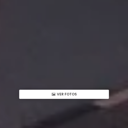
VER FOTOS