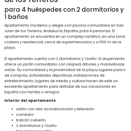
para 4 huéspedes con 2 dormitorios y
1 baños
Apartamento moderno y alegre con piscina comunitaria en San
Juan de los Terreros, Andalucía, España, para 4 personas. El
apartamento se encuentra en un complejo turístico, en una zona
costera y residencial, cerca de supermercados y a 500 m de la
playa.
El apartamento cuenta con 2 dormitorios y 1 baño. El alojamiento
ofrece un jardín comunitario con césped, árboles y maravillosas
vistas. Su comodidad y la proximidad de la playa, lugares para ir
de compras, actividades deportivas, instalaciones de
entretenimiento, lugares de interés y cultura hacen de este un
excelente apartamento para disfrutar de sus vacaciones en
España con familia o amigos.
Interior del apartamento
salón con aire acondicionado y televisión
comedor
balcón cubierto
2 dormitorios y 1 baño