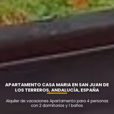
APARTAMENTO CASA MARIA EN SAN JUAN DE
LOS TERREROS, ANDALUCÍA, ESPAÑA
Alquiler de vacaciones Apartamento para 4 personas
con 2 dormitorios y 1 baños