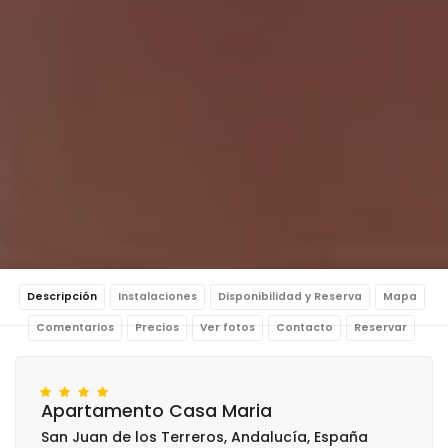
Descripción
Instalaciones
Disponibilidad y Reserva
Mapa
Comentarios
Precios
Ver fotos
Contacto
Reservar
Apartamento Casa Maria
San Juan de los Terreros, Andalucía, España