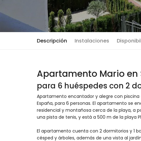
Descripción
Instalaciones
Disponibi
Apartamento Mario en S
para 6 huéspedes con 2 do
Apartamento encantador y alegre con piscina c
España, para 6 personas. El apartamento se e
residencial y montañosa cerca de la playa, a 
una pista de tenis, y está a 500 m de la playa P
El apartamento cuenta con 2 dormitorios y 1 ba
césped y árboles, además de una vista al jardín