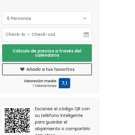
6 Personas
Cálculo de precios a través del
calendario
Añadir a tus favoritos
Valoración media
7,1
1 Valoraciones
Escanee el código QR con
su teléfono inteligente
para guardar el
alojamiento o compartirlo