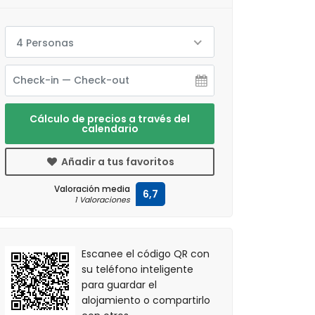
4 Personas
Cálculo de precios a través del
calendario
Añadir a tus favoritos
Valoración media
6,7
1 Valoraciones
Escanee el código QR con
su teléfono inteligente
para guardar el
alojamiento o compartirlo