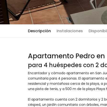
Descripción
Instalaciones
Disponibi
Apartamento Pedro en S
para 4 huéspedes con 2 do
Encantador y cómodo apartamento en San Juan 
comunitaria para 4 personas. El apartamento 
residencial y montañosa cerca de la playa, a 
una pista de tenis, y a 500 m de la playa Playa 
El apartamento cuenta con 2 dormitorios y 2 b
césped, un jardín comunitario con árboles, maravi