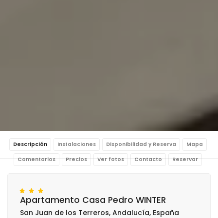
Descripción
Instalaciones
Disponibilidad y Reserva
Mapa
Comentarios
Precios
Ver fotos
Contacto
Reservar
Apartamento Casa Pedro WINTER
San Juan de los Terreros, Andalucía, España