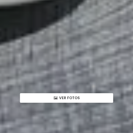
VER FOTOS