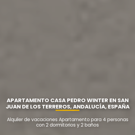
APARTAMENTO CASA PEDRO WINTER EN SAN
JUAN DE LOS TERREROS, ANDALUCÍA, ESPAÑA
Alquiler de vacaciones Apartamento para 4 personas
con 2 dormitorios y 2 baños