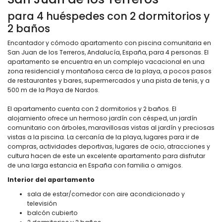
para 4 huéspedes con 2 dormitorios y
2 baños
Encantador y cómodo apartamento con piscina comunitaria en
San Juan de los Terreros, Andalucía, España, para 4 personas. El
apartamento se encuentra en un complejo vacacional en una
zona residencial y montañosa cerca de la playa, a pocos pasos
de restaurantes y bares, supermercados y una pista de tenis, y a
500 m de la Playa de Nardos.
El apartamento cuenta con 2 dormitorios y 2 baños. El
alojamiento ofrece un hermoso jardín con césped, un jardín
comunitario con árboles, maravillosas vistas al jardín y preciosas
vistas a la piscina. La cercanía de la playa, lugares para ir de
compras, actividades deportivas, lugares de ocio, atracciones y
cultura hacen de este un excelente apartamento para disfrutar
de una larga estancia en España con familia o amigos.
Interior del apartamento
sala de estar/comedor con aire acondicionado y
televisión
balcón cubierto