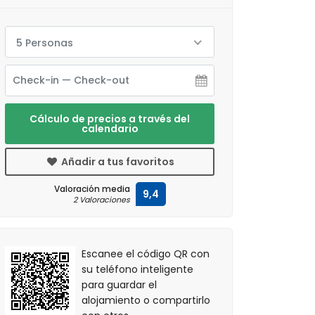
5 Personas
Cálculo de precios a través del
calendario
Añadir a tus favoritos
Valoración media
9,4
2 Valoraciones
Escanee el código QR con
su teléfono inteligente
para guardar el
alojamiento o compartirlo