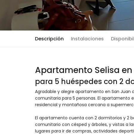
Descripción
Instalaciones
Disponibi
Apartamento Selisa en 
para 5 huéspedes con 2 do
Agradable y alegre apartamento en San Juan de
comunitaria para 5 personas. El apartamento e
residencial y montañosa cercana a supermerca
El apartamento cuenta con 2 dormitorios y 2 ba
comunitario con césped y árboles, y vistas a l
lugares para ir de compras, actividades deporti