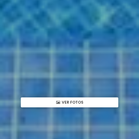
VER FOTOS