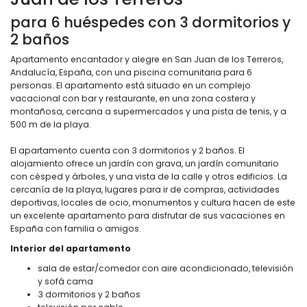
para 6 huéspedes con 3 dormitorios y
2 baños
Apartamento encantador y alegre en San Juan de los Terreros,
Andalucía, España, con una piscina comunitaria para 6
personas. El apartamento está situado en un complejo
vacacional con bar y restaurante, en una zona costera y
montañosa, cercana a supermercados y una pista de tenis, y a
500 m de la playa.
El apartamento cuenta con 3 dormitorios y 2 baños. El
alojamiento ofrece un jardín con grava, un jardín comunitario
con césped y árboles, y una vista de la calle y otros edificios. La
cercanía de la playa, lugares para ir de compras, actividades
deportivas, locales de ocio, monumentos y cultura hacen de este
un excelente apartamento para disfrutar de sus vacaciones en
España con familia o amigos.
Interior del apartamento
sala de estar/comedor con aire acondicionado, televisión
y sofá cama
3 dormitorios y 2 baños