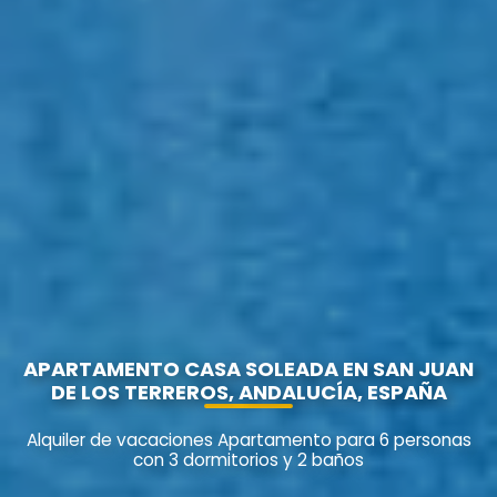
APARTAMENTO CASA SOLEADA EN SAN JUAN
DE LOS TERREROS, ANDALUCÍA, ESPAÑA
Alquiler de vacaciones Apartamento para 6 personas
con 3 dormitorios y 2 baños