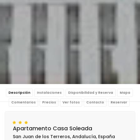
Descripción
Instalaciones
Disponibilidad y Reserva
Mapa
Comentarios
Precios
Ver fotos
Contacto
Reservar
Apartamento Casa Soleada
San Juan de los Terreros, Andalucía, España