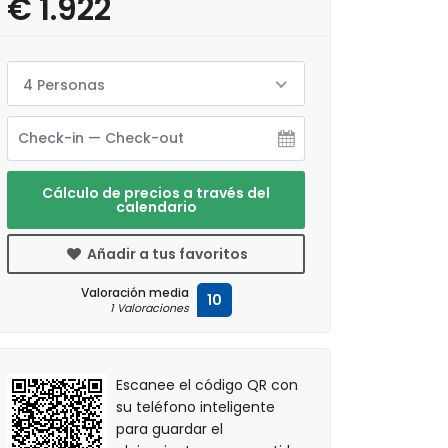
€ 1.922
4 Personas
Cálculo de precios a través del
calendario
Añadir a tus favoritos
Valoración media
10
1 Valoraciones
Escanee el código QR con
su teléfono inteligente
para guardar el