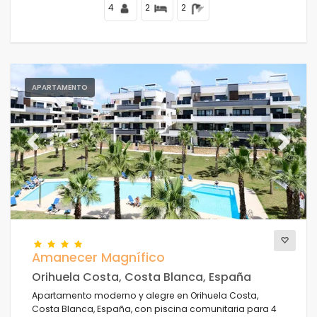
4
2
2
APARTAMENTO
Previous
Next
Amanecer Magnífico
Orihuela Costa, Costa Blanca, España
Apartamento moderno y alegre en Orihuela Costa,
Costa Blanca, España, con piscina comunitaria para 4