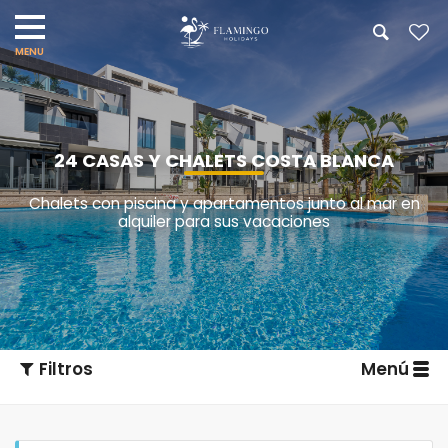
24 CASAS Y CHALETS COSTA BLANCA
Chalets con piscina y apartamentos junto al mar en
alquiler para sus vacaciones
Filtros
Menú