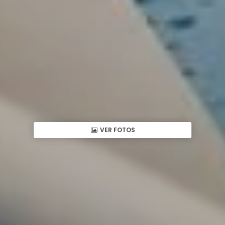
VER FOTOS