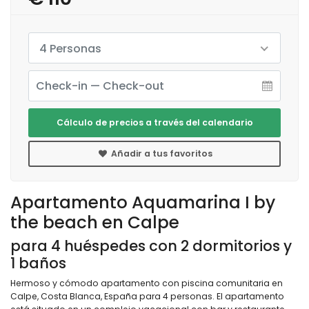
4 Personas
Cálculo de precios a través del calendario
Añadir a tus favoritos
Apartamento Aquamarina I by
the beach en Calpe
para 4 huéspedes con 2 dormitorios y
1 baños
Hermoso y cómodo apartamento con piscina comunitaria en
Calpe, Costa Blanca, España para 4 personas. El apartamento