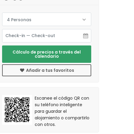
4 Personas
Cálculo de precios a través del
calendario
Añadir a tus favoritos
Escanee el código QR con
su teléfono inteligente
para guardar el
alojamiento o compartirlo
con otros.