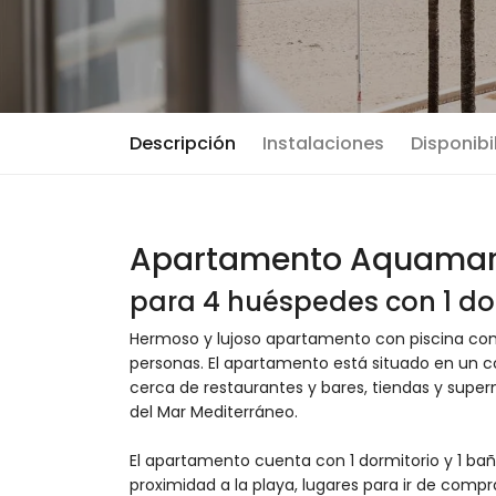
Descripción
Instalaciones
Disponibi
Apartamento Aquamarin
para 4 huéspedes con 1 dor
Hermoso y lujoso apartamento con piscina com
personas. El apartamento está situado en un c
cerca de restaurantes y bares, tiendas y super
del Mar Mediterráneo.
El apartamento cuenta con 1 dormitorio y 1 baño.
proximidad a la playa, lugares para ir de compr