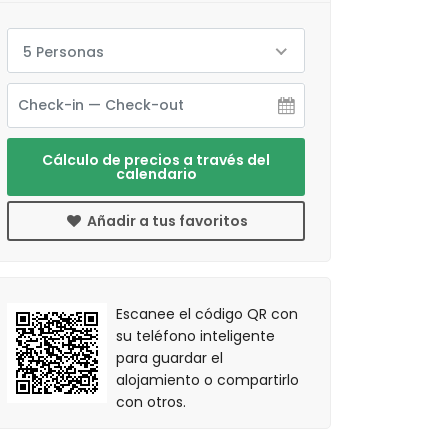
5 Personas
Cálculo de precios a través del
calendario
Añadir a tus favoritos
Escanee el código QR con
su teléfono inteligente
para guardar el
alojamiento o compartirlo
con otros.