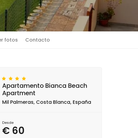
r fotos
Contacto
Apartamento Bianca Beach
Apartment
Mil Palmeras, Costa Blanca, España
Desde
€ 60