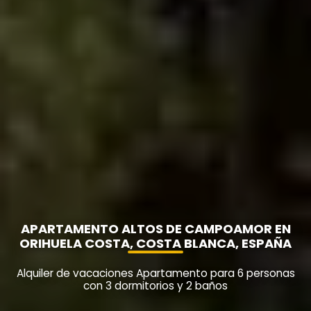
APARTAMENTO ALTOS DE CAMPOAMOR EN
ORIHUELA COSTA, COSTA BLANCA, ESPAÑA
Alquiler de vacaciones Apartamento para 6 personas
con 3 dormitorios y 2 baños