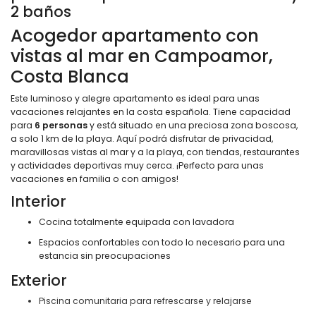
2 baños
Acogedor apartamento con
vistas al mar en Campoamor,
Costa Blanca
Este luminoso y alegre apartamento es ideal para unas
vacaciones relajantes en la costa española. Tiene capacidad
para
6 personas
y está situado en una preciosa zona boscosa,
a solo 1 km de la playa. Aquí podrá disfrutar de privacidad,
maravillosas vistas al mar y a la playa, con tiendas, restaurantes
y actividades deportivas muy cerca. ¡Perfecto para unas
vacaciones en familia o con amigos!
Interior
Cocina totalmente equipada con lavadora
Espacios confortables con todo lo necesario para una
estancia sin preocupaciones
Exterior
Piscina comunitaria para refrescarse y relajarse