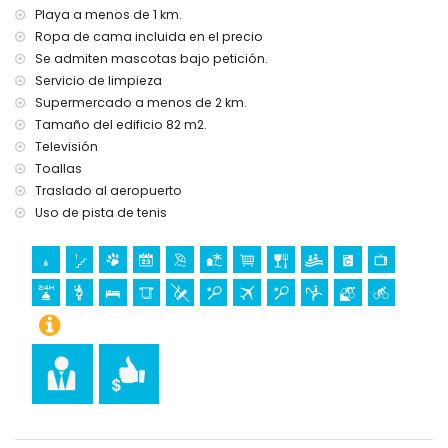
Playa a menos de 1 km.
Ropa de cama incluida en el precio
Se admiten mascotas bajo petición.
Servicio de limpieza
Supermercado a menos de 2 km.
Tamaño del edificio 82 m2.
Televisión
Toallas
Traslado al aeropuerto
Uso de pista de tenis