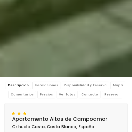
Descripción
Instalaciones
Disponibilidad y Reserva
Mapa
Comentarios
Precios
Ver fotos
Contacto
Reservar
Apartamento Altos de Campoamor
Orihuela Costa, Costa Blanca, España