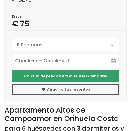
VT-472524-A
Desde
€ 75
6 Personas
Cálculo de precios a través del calendario
Añadir a tus favoritos
Apartamento Altos de
Campoamor en Orihuela Costa
para 6 huéspedes con 3 dormitorios y