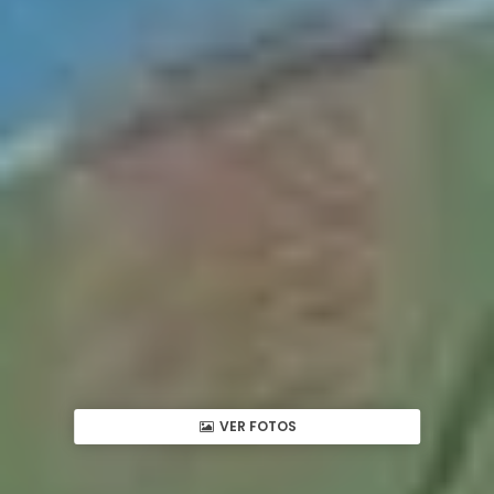
VER FOTOS