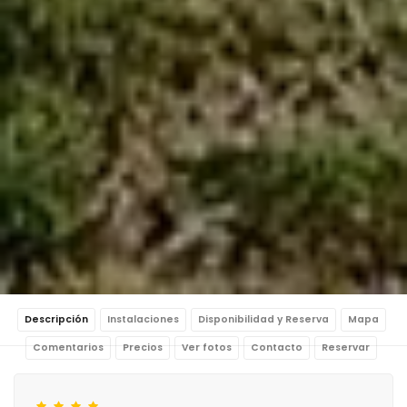
Descripción
Instalaciones
Disponibilidad y Reserva
Mapa
Comentarios
Precios
Ver fotos
Contacto
Reservar