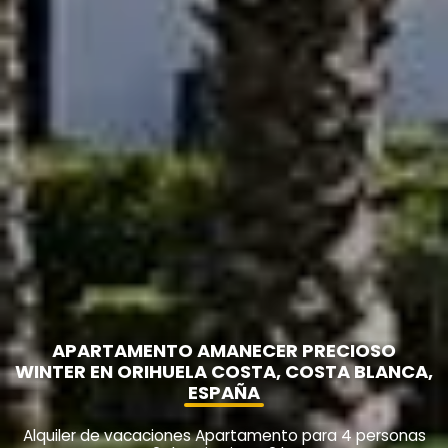
APARTAMENTO AMANECER PRECIOSO
WINTER EN ORIHUELA COSTA, COSTA BLANCA,
ESPAÑA
Alquiler de vacaciones Apartamento para 4 personas