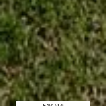
VER FOTOS