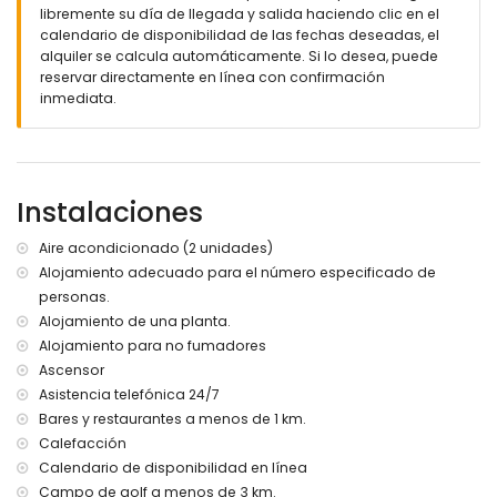
libremente su día de llegada y salida haciendo clic en el
calendario de disponibilidad de las fechas deseadas, el
alquiler se calcula automáticamente. Si lo desea, puede
reservar directamente en línea con confirmación
inmediata.
Instalaciones
Aire acondicionado (2 unidades)
Alojamiento adecuado para el número especificado de
personas.
Alojamiento de una planta.
Alojamiento para no fumadores
Ascensor
Asistencia telefónica 24/7
Bares y restaurantes a menos de 1 km.
Calefacción
Calendario de disponibilidad en línea
Campo de golf a menos de 3 km.