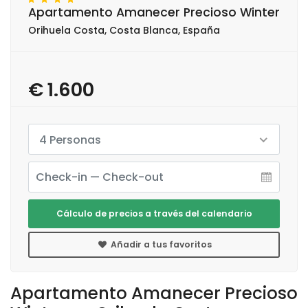
Apartamento Amanecer Precioso Winter
Orihuela Costa, Costa Blanca, España
€ 1.600
4 Personas
Cálculo de precios a través del calendario
Añadir a tus favoritos
Apartamento Amanecer Precioso