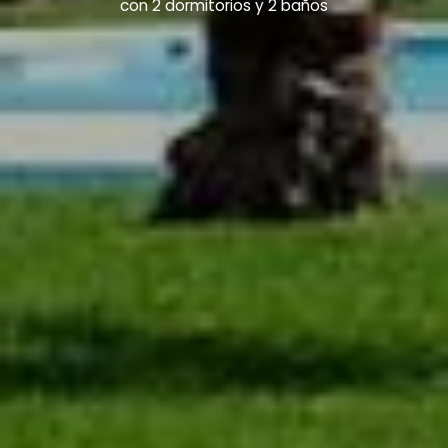
con 2 dormitorios y 2 baños