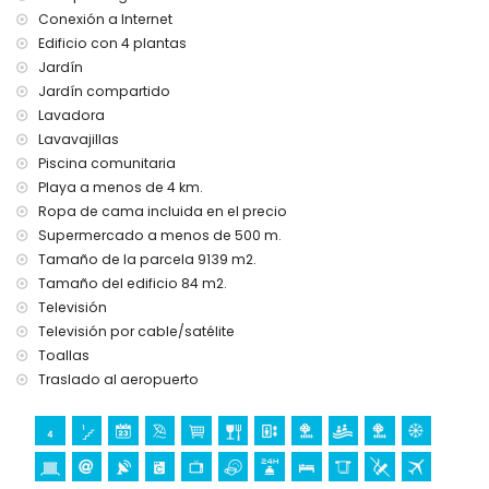
Conexión a Internet
Edificio con 4 plantas
Jardín
Jardín compartido
Lavadora
Lavavajillas
Piscina comunitaria
Playa a menos de 4 km.
Ropa de cama incluida en el precio
Supermercado a menos de 500 m.
Tamaño de la parcela 9139 m2.
Tamaño del edificio 84 m2.
Televisión
Televisión por cable/satélite
Toallas
Traslado al aeropuerto