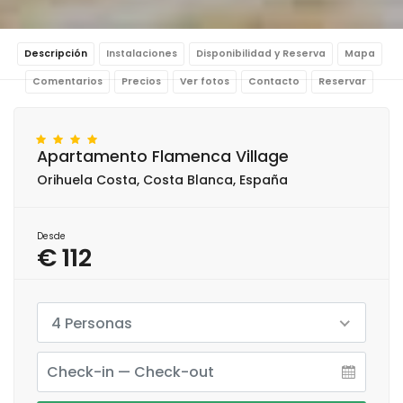
Descripción
Instalaciones
Disponibilidad y Reserva
Mapa
Comentarios
Precios
Ver fotos
Contacto
Reservar
Apartamento Flamenca Village
Orihuela Costa, Costa Blanca, España
Desde
€ 112
4 Personas