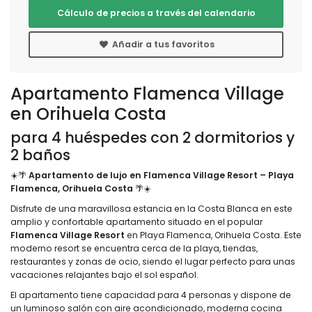
Cálculo de precios a través del calendario
Añadir a tus favoritos
Apartamento Flamenca Village
en Orihuela Costa
para 4 huéspedes con 2 dormitorios y
2 baños
☀️🌴
Apartamento de lujo en Flamenca Village Resort – Playa
Flamenca, Orihuela Costa
🌴☀️
Disfrute de una maravillosa estancia en la Costa Blanca en este
amplio y confortable apartamento situado en el popular
Flamenca Village Resort
en Playa Flamenca, Orihuela Costa. Este
moderno resort se encuentra cerca de la playa, tiendas,
restaurantes y zonas de ocio, siendo el lugar perfecto para unas
vacaciones relajantes bajo el sol español.
El apartamento tiene capacidad para 4 personas y dispone de
un luminoso salón con aire acondicionado, moderna cocina