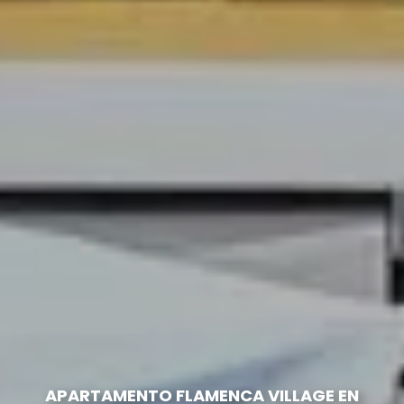
APARTAMENTO FLAMENCA VILLAGE EN