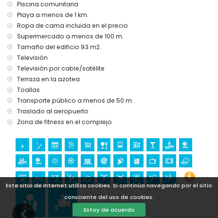
Piscina comunitaria
Playa a menos de 1 km.
Ropa de cama incluida en el precio
Supermercado a menos de 100 m.
Tamaño del edificio 93 m2.
Televisión
Televisión por cable/satélite
Terraza en la azotea
Toallas
Transporte público a menos de 50 m.
Traslado al aeropuerto
Zona de fitness en el complejo
Este sitio de Internet utiliza cookies. Si continúa navegando por el sitio
consciente del uso de cookies.
Estoy de acuerdo