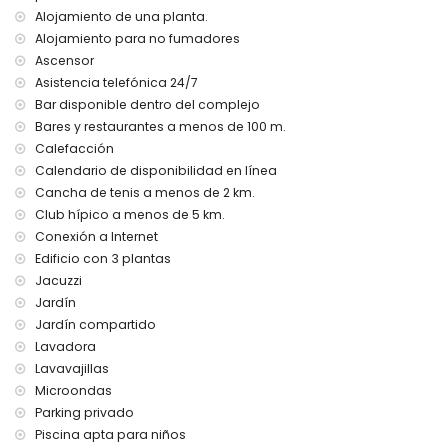
Alojamiento de una planta.
Alojamiento para no fumadores
Ascensor
Asistencia telefónica 24/7
Bar disponible dentro del complejo
Bares y restaurantes a menos de 100 m.
Calefacción
Calendario de disponibilidad en línea
Cancha de tenis a menos de 2 km.
Club hípico a menos de 5 km.
Conexión a Internet
Edificio con 3 plantas
Jacuzzi
Jardín
Jardín compartido
Lavadora
Lavavajillas
Microondas
Parking privado
Piscina apta para niños