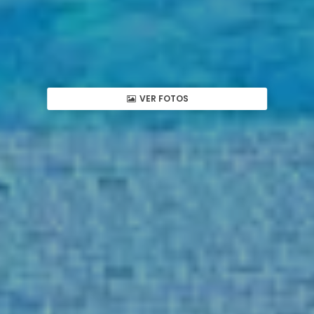
VER FOTOS