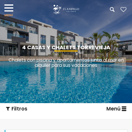
4 CASAS Y CHALETS TORREVIEJA
Chalets con piscina y apartamentos junto al mar en
alquiler para sus vacaciones
Filtros
Menú