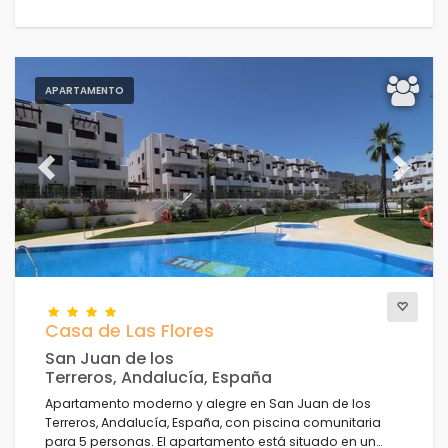
APARTAMENTO
Previous
Next
Casa de Las Flores
San Juan de los
Terreros, Andalucía, España
Apartamento moderno y alegre en San Juan de los
Terreros, Andalucía, España, con piscina comunitaria
para 5 personas. El apartamento está situado en un