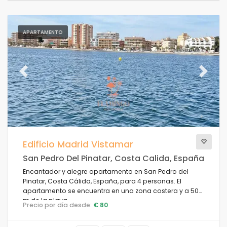
APARTAMENTO
Previous
Next
Edificio Madrid Vistamar
San Pedro Del Pinatar, Costa Calida, España
Encantador y alegre apartamento en San Pedro del
Pinatar, Costa Cálida, España, para 4 personas. El
apartamento se encuentra en una zona costera y a 50
m de la playa.
Precio por día desde:
€ 80