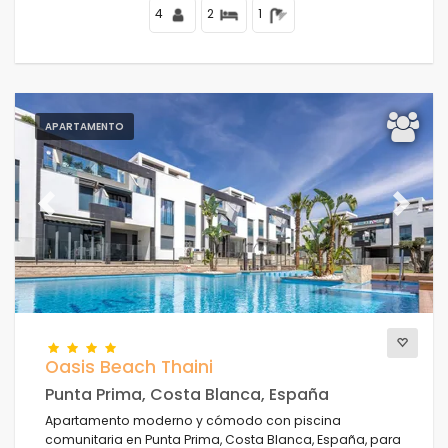
4
2
1
APARTAMENTO
Previous
Next
Oasis Beach Thaini
Punta Prima, Costa Blanca, España
Apartamento moderno y cómodo con piscina
comunitaria en Punta Prima, Costa Blanca, España, para