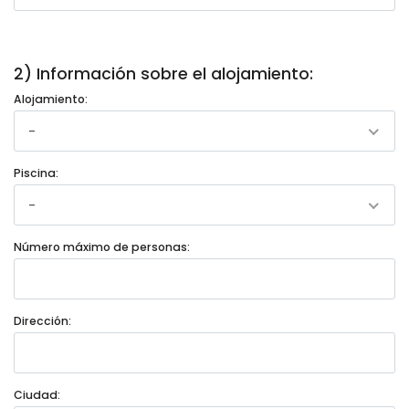
2) Información sobre el alojamiento:
Alojamiento:
-
Piscina:
-
Número máximo de personas:
Dirección:
Ciudad: