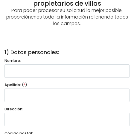
propietarios de villas
Para poder procesar su solicitud lo mejor posible,
proporciónenos toda la información rellenando todos
los campos.
1) Datos personales:
Nombre:
Apellido: (
*
)
Dirección:
Código postal: