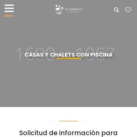
CASAS Y CHALETS CON PISCINA
Solicitud de información para