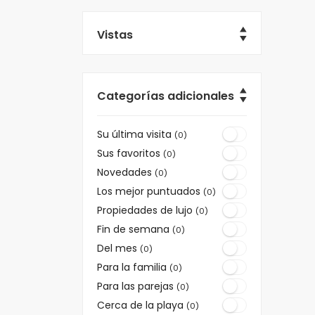
Vistas
Categorías adicionales
Su última visita
(0)
Sus favoritos
(0)
Novedades
(0)
Los mejor puntuados
(0)
Propiedades de lujo
(0)
Fin de semana
(0)
Del mes
(0)
Para la familia
(0)
Para las parejas
(0)
Cerca de la playa
(0)