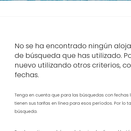
No se ha encontrado ningún aloja
de búsqueda que has utilizado. Por
nuevo utilizando otros criterios, c
fechas.
Tenga en cuenta que para las búsquedas con fechas l
tienen sus tarifas en línea para esos períodos. Por lo 
búsqueda.