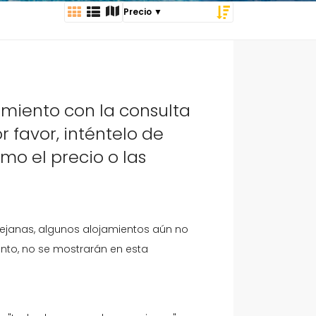
miento con la consulta
 favor, inténtelo de
omo el precio o las
ejanas, algunos alojamientos aún no
tanto, no se mostrarán en esta