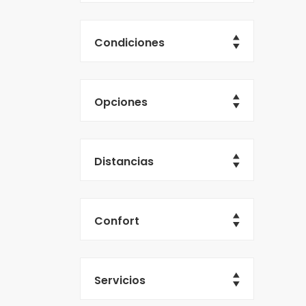
Condiciones
Opciones
Distancias
Confort
Servicios