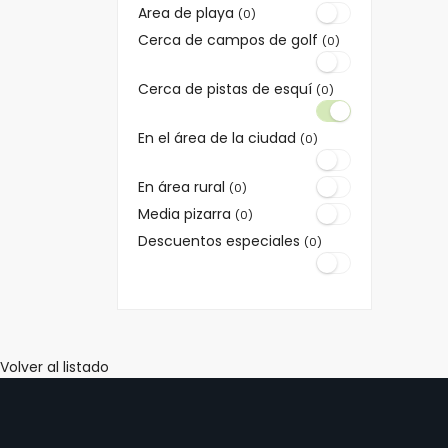
Area de playa
(0)
Cerca de campos de golf
(0)
Cerca de pistas de esquí
(0)
En el área de la ciudad
(0)
En área rural
(0)
Media pizarra
(0)
Descuentos especiales
(0)
Volver al listado