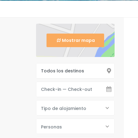
Mostrar mapa
Tipo de alojamiento
Personas