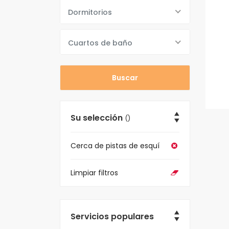
Dormitorios
Cuartos de baño
Su selección
()
Cerca de pistas de esquí
Limpiar filtros
Servicios populares