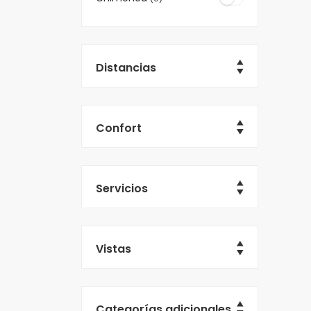
Distancias
Confort
Servicios
Vistas
Categorías adicionales