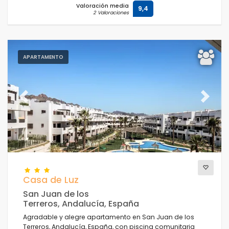
Valoración media
9,4
2 Valoraciones
APARTAMENTO
Previous
Next
Casa de Luz
San Juan de los
Terreros, Andalucía, España
Agradable y alegre apartamento en San Juan de los
Terreros, Andalucía, España, con piscina comunitaria