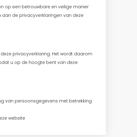
en op een betrouwbare en veilige manier
 aan de privacyverklaringen van deze
 deze privacyverklaring. Het wordt daarom
zodat u op de hoogte bent van deze
erking van persoonsgegevens met betrekking
eze website