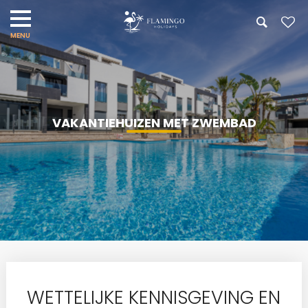
VAKANTIEHUIZEN MET ZWEMBAD
WETTELIJKE KENNISGEVING EN