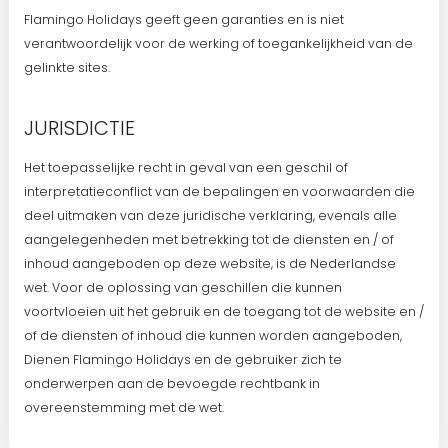
Flamingo Holidays geeft geen garanties en is niet
verantwoordelijk voor de werking of toegankelijkheid van de
gelinkte sites.
JURISDICTIE
Het toepasselijke recht in geval van een geschil of
interpretatieconflict van de bepalingen en voorwaarden die
deel uitmaken van deze juridische verklaring, evenals alle
aangelegenheden met betrekking tot de diensten en / of
inhoud aangeboden op deze website, is de Nederlandse
wet. Voor de oplossing van geschillen die kunnen
voortvloeien uit het gebruik en de toegang tot de website en /
of de diensten of inhoud die kunnen worden aangeboden,
Dienen Flamingo Holidays en de gebruiker zich te
onderwerpen aan de bevoegde rechtbank in
overeenstemming met de wet.