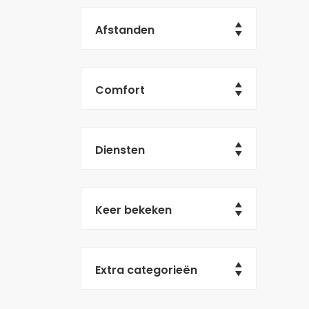
Afstanden
Comfort
Diensten
Keer bekeken
Extra categorieën