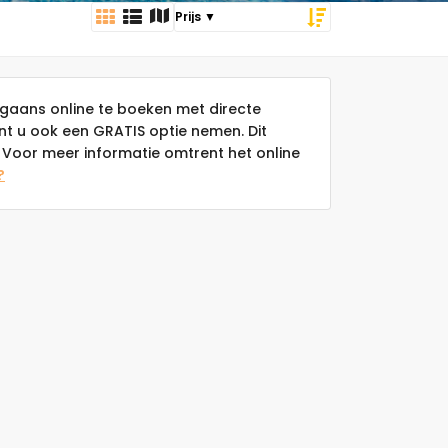
gaans online te boeken met directe
unt u ook een GRATIS optie nemen. Dit
Voor meer informatie omtrent het online
?