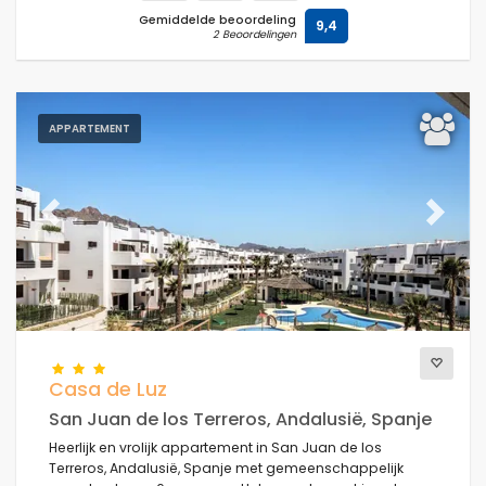
Gemiddelde beoordeling
9,4
2 Beoordelingen
APPARTEMENT
Previous
Next
Casa de Luz
San Juan de los Terreros, Andalusië, Spanje
Heerlijk en vrolijk appartement in San Juan de los
Terreros, Andalusië, Spanje met gemeenschappelijk