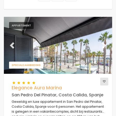
APPARTEMENT
Previous
Next
SPECIALE AANBIEDING
Elegance Aura Marina
San Pedro Del Pinatar, Costa Calida, Spanje
Geweldig en luxe appartement in San Pedro del Pinatar,
Costa Calida, Spanje voor 6 personen. Het appartement
is gelegen in een vakantiecomplex, dicht bij restaurants