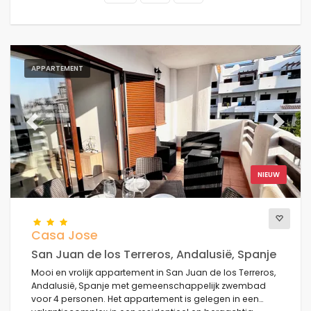
APPARTEMENT
Previous
Next
NIEUW
Casa Jose
San Juan de los Terreros, Andalusië, Spanje
Mooi en vrolijk appartement in San Juan de los Terreros,
Andalusië, Spanje met gemeenschappelijk zwembad
voor 4 personen. Het appartement is gelegen in een