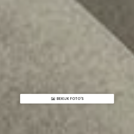
BEKIJK FOTO'S