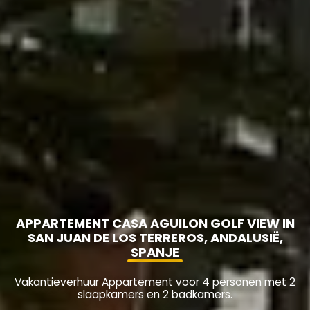
APPARTEMENT CASA AGUILON GOLF VIEW IN
SAN JUAN DE LOS TERREROS, ANDALUSIË,
SPANJE
Vakantieverhuur Appartement voor 4 personen met 2
slaapkamers en 2 badkamers.