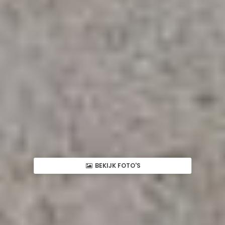
BEKIJK FOTO'S