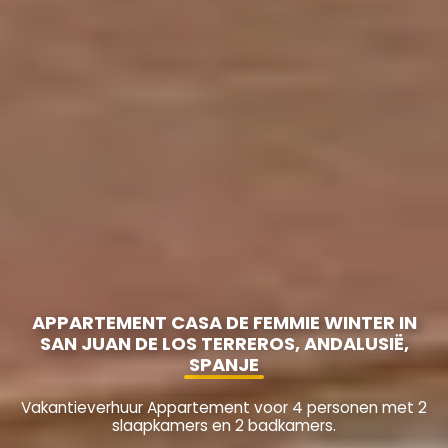
APPARTEMENT CASA DE FEMMIE WINTER IN
SAN JUAN DE LOS TERREROS, ANDALUSIË,
SPANJE
Vakantieverhuur Appartement voor 4 personen met 2
slaapkamers en 2 badkamers.