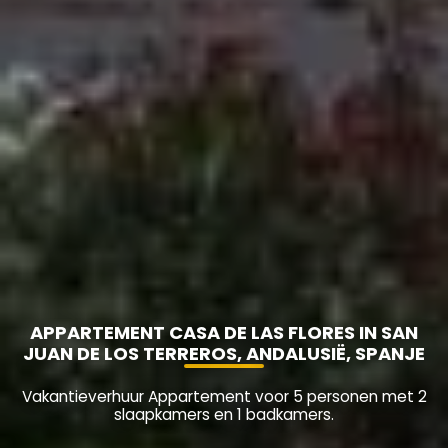
APPARTEMENT CASA DE LAS FLORES IN SAN
JUAN DE LOS TERREROS, ANDALUSIË, SPANJE
Vakantieverhuur Appartement voor 5 personen met 2
slaapkamers en 1 badkamers.