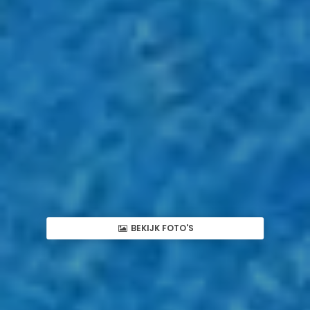
BEKIJK FOTO'S