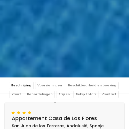
Beschrijving
Voorzieningen
Beschikbaarheid en boeking
Kaart
Beoordelingen
Prijzen
Bekijk foto's
Contact
Reserveren
Appartement Casa de Las Flores
San Juan de los Terreros, Andalusië, Spanje