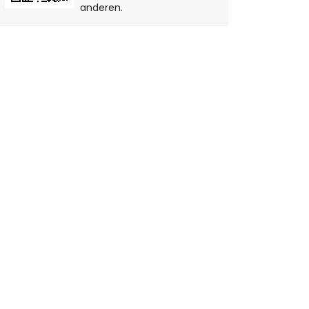
anderen.