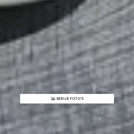
BEKIJK FOTO'S