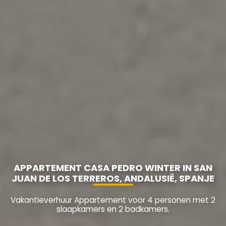
APPARTEMENT CASA PEDRO WINTER IN SAN
JUAN DE LOS TERREROS, ANDALUSIË, SPANJE
Vakantieverhuur Appartement voor 4 personen met 2
slaapkamers en 2 badkamers.