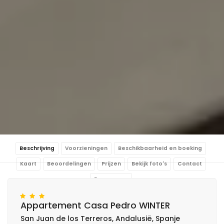
Beschrijving
Voorzieningen
Beschikbaarheid en boeking
Kaart
Beoordelingen
Prijzen
Bekijk foto's
Contact
Reserveren
Appartement Casa Pedro WINTER
San Juan de los Terreros, Andalusië, Spanje