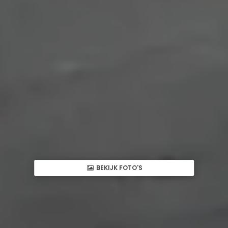
BEKIJK FOTO'S