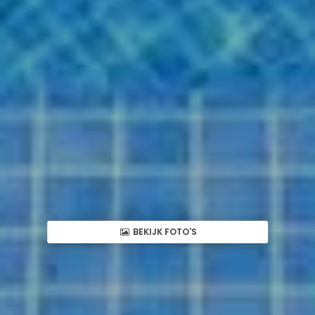
BEKIJK FOTO'S