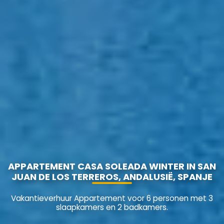
APPARTEMENT CASA SOLEADA WINTER IN SAN
JUAN DE LOS TERREROS, ANDALUSIË, SPANJE
Vakantieverhuur Appartement voor 6 personen met 3
slaapkamers en 2 badkamers.