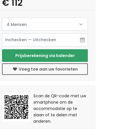
€ 112
4 Mensen
Prijsberekening via kalender
Voeg toe aan uw favorieten
Scan de QR-code met uw
smartphone om de
accommodatie op te
slaan of te delen met
anderen.