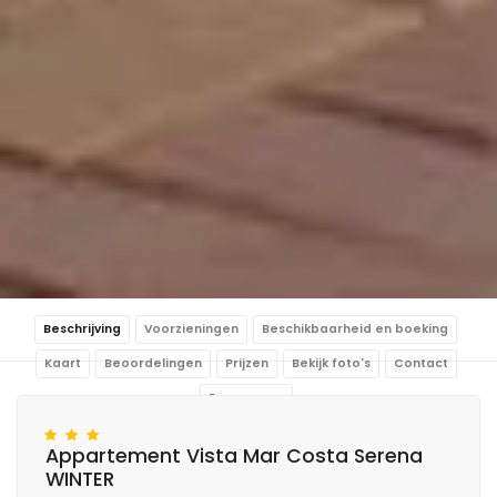
Beschrijving
Voorzieningen
Beschikbaarheid en boeking
Kaart
Beoordelingen
Prijzen
Bekijk foto's
Contact
Reserveren
Appartement Vista Mar Costa Serena
WINTER