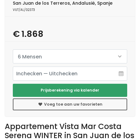
San Juan de los Terreros, Andalusië, Spanje
VUT/AL/02373
€ 1.868
6 Mensen
Prijsberekening via kalender
Voeg toe aan uw favorieten
Appartement Vista Mar Costa
Serena WINTER in San Juan de los