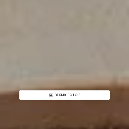
BEKIJK FOTO'S