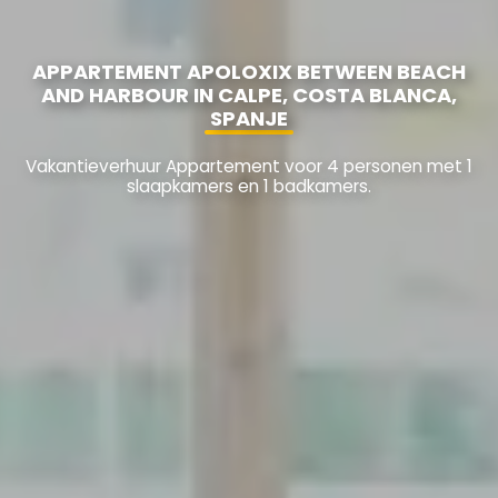
APPARTEMENT APOLOXIX BETWEEN BEACH
AND HARBOUR IN CALPE, COSTA BLANCA,
SPANJE
Vakantieverhuur Appartement voor 4 personen met 1
slaapkamers en 1 badkamers.