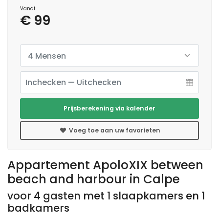
Vanaf
€ 99
4 Mensen
Prijsberekening via kalender
Voeg toe aan uw favorieten
Appartement ApoloXIX between
beach and harbour in Calpe
voor 4 gasten met 1 slaapkamers en 1
badkamers