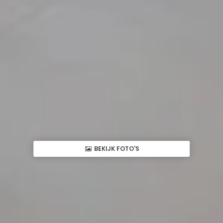
BEKIJK FOTO'S