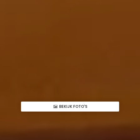
BEKIJK FOTO'S