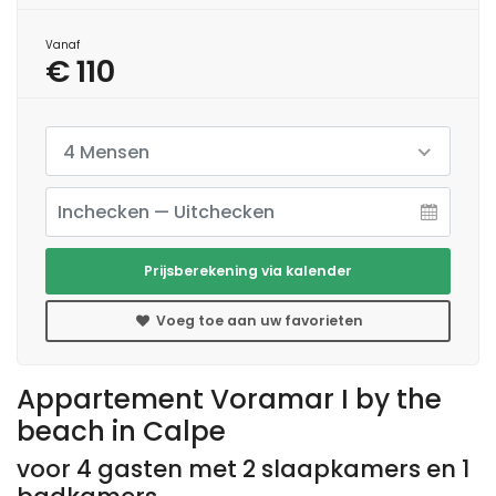
Vanaf
€ 110
4 Mensen
Prijsberekening via kalender
Voeg toe aan uw favorieten
Appartement Voramar I by the
beach in Calpe
voor 4 gasten met 2 slaapkamers en 1