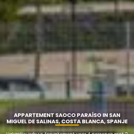
APPARTEMENT SAOCO PARAÍSO IN SAN
MIGUEL DE SALINAS, COSTA BLANCA, SPANJE