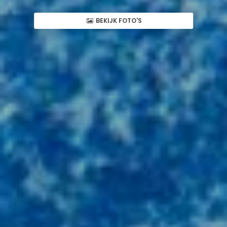
BEKIJK FOTO'S