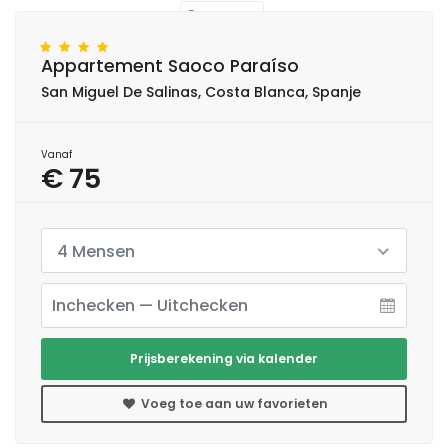
Reserveren
Appartement Saoco Paraíso
San Miguel De Salinas, Costa Blanca, Spanje
Vanaf
€ 75
4 Mensen
Prijsberekening via kalender
Voeg toe aan uw favorieten