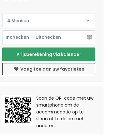
4 Mensen
Prijsberekening via kalender
Voeg toe aan uw favorieten
Scan de QR-code met uw
smartphone om de
accommodatie op te
slaan of te delen met
anderen.