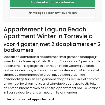
Prijsberekening via kalender
Voeg toe aan uw favorieten
Appartement Laguna Beach
Apartment Winter in Torrevieja
voor 4 gasten met 2 slaapkamers en 2
badkamers
Modern en comfortabel appartement met gemeenschappelijk
zwembad in Torrevieja, Costa Blanca, Spanje voor 4 personen. Het
appartement is gelegen in een resort in een woonwijk, dichtbij
restaurants en bars, winkels en supermarkten, en op 4 km van het
strand. De accommodatie biedt privacy, een prachtige
gazonachtige tuin en een gemeenschappelijke tuin. Het comfort
en de nabijheid van het strand, winkelgebieden, sportactiviteiten
en entertainment maken dit een fijn appartement om uw vakantie
in Spanje door te brengen met familie of vrienden.
Interieur van het appartement