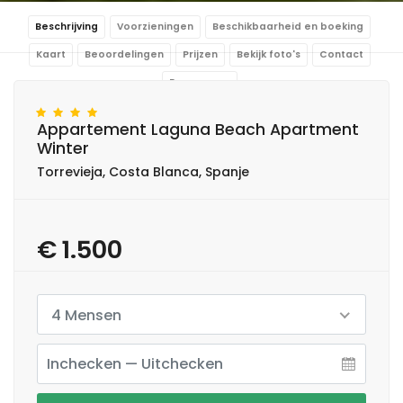
Beschrijving
Voorzieningen
Beschikbaarheid en boeking
Kaart
Beoordelingen
Prijzen
Bekijk foto's
Contact
Reserveren
Appartement Laguna Beach Apartment
Winter
Torrevieja, Costa Blanca, Spanje
€ 1.500
4 Mensen