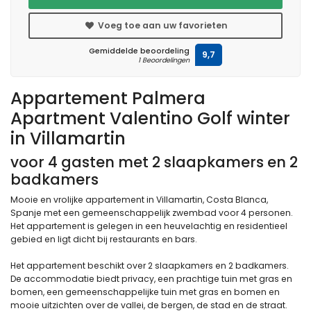
Voeg toe aan uw favorieten
Gemiddelde beoordeling
9,7
1 Beoordelingen
Appartement Palmera
Apartment Valentino Golf winter
in Villamartin
voor 4 gasten met 2 slaapkamers en 2
badkamers
Mooie en vrolijke appartement in Villamartin, Costa Blanca,
Spanje met een gemeenschappelijk zwembad voor 4 personen.
Het appartement is gelegen in een heuvelachtig en residentieel
gebied en ligt dicht bij restaurants en bars.
Het appartement beschikt over 2 slaapkamers en 2 badkamers.
De accommodatie biedt privacy, een prachtige tuin met gras en
bomen, een gemeenschappelijke tuin met gras en bomen en
mooie uitzichten over de vallei, de bergen, de stad en de straat.