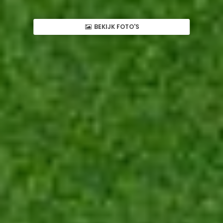
BEKIJK FOTO'S