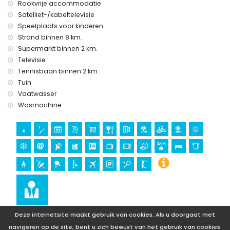
Rookvrije accommodatie
Satelliet-/kabeltelevisie
Speelplaats voor kinderen
Strand binnen 8 km.
Supermarkt binnen 2 km.
Televisie
Tennisbaan binnen 2 km.
Tuin
Vaatwasser
Wasmachine
Deze internetsite maakt gebruik van cookies. Als u doorgaat met
navigeren op de site, bent u zich bewust van het gebruik van cookies.