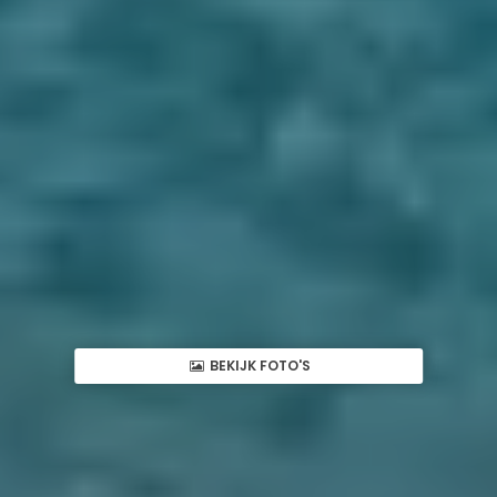
BEKIJK FOTO'S