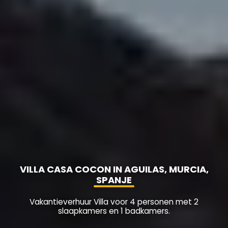
VILLA CASA COCON IN AGUILAS, MURCIA,
SPANJE
Vakantieverhuur Villa voor 4 personen met 2
slaapkamers en 1 badkamers.