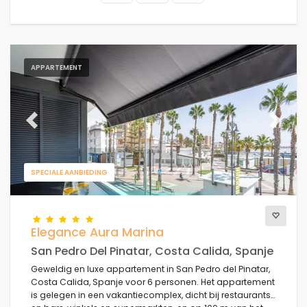
APPARTEMENT
Previous
Next
SPECIALE AANBIEDING
Elegance Aura Marina
San Pedro Del Pinatar, Costa Calida, Spanje
Geweldig en luxe appartement in San Pedro del Pinatar,
Costa Calida, Spanje voor 6 personen. Het appartement
is gelegen in een vakantiecomplex, dicht bij restaurants