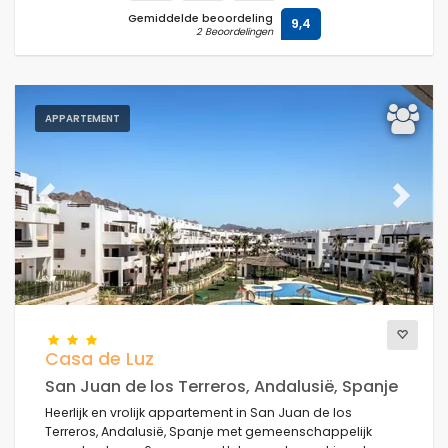
Gemiddelde beoordeling
9,4
2 Beoordelingen
APPARTEMENT
Previous
Next
Casa de Luz
San Juan de los Terreros, Andalusië, Spanje
Heerlijk en vrolijk appartement in San Juan de los
Terreros, Andalusië, Spanje met gemeenschappelijk